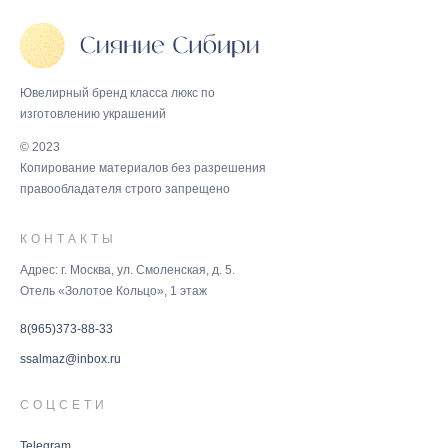
Ювелирный бренд класса люкс по
изготовлению украшений
© 2023
Копирование материалов без разрешения
правообладателя строго запрещено
КОНТАКТЫ
Адрес: г. Москва, ул. Смоленская, д. 5.
Отель «Золотое Кольцо», 1 этаж
8(965)373-88-33
ssalmaz@inbox.ru
СОЦСЕТИ
Telegram