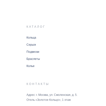
КАТАЛОГ
Кольца
Серьги
Подвески
Браслеты
Колье
КОНТАКТЫ
Адрес: г. Москва, ул. Смоленская, д. 5.
Отель «Золотое Кольцо», 1 этаж