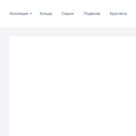
Коллекции
Кольца
Серьги
Подвески
Браслеты