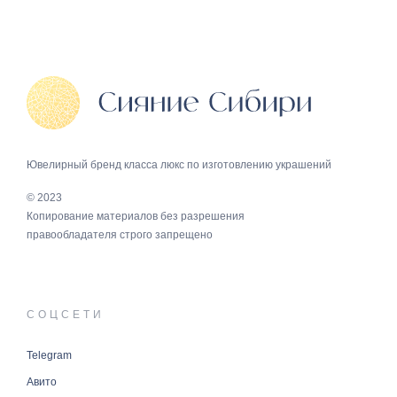
Ювелирный бренд класса люкс по изготовлению украшений
© 2023
Копирование материалов без разрешения
правообладателя строго запрещено
СОЦСЕТИ
Telegram
Авито