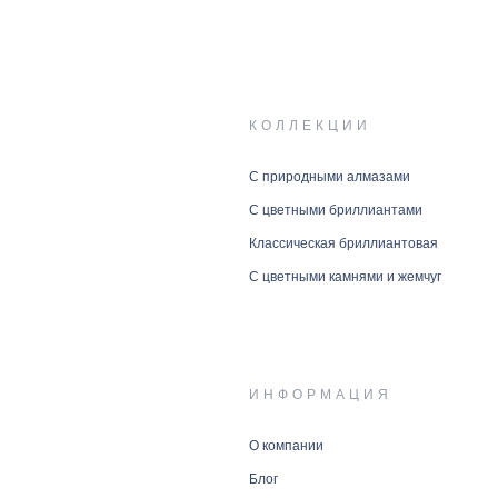
КОЛЛЕКЦИИ
С природными алмазами
С цветными бриллиантами
Классическая бриллиантовая
С цветными камнями и жемчуг
ИНФОРМАЦИЯ
О компании
Блог