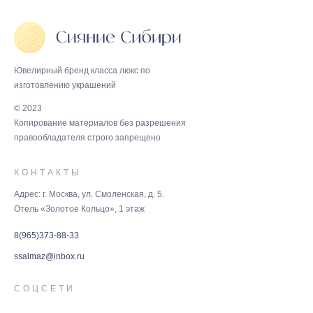
Ювелирный бренд класса люкс по
изготовлению украшений
© 2023
Копирование материалов без разрешения
правообладателя строго запрещено
КОНТАКТЫ
Адрес: г. Москва, ул. Смоленская, д. 5.
Отель «Золотое Кольцо», 1 этаж
8(965)373-88-33
ssalmaz@inbox.ru
СОЦСЕТИ