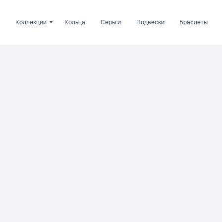
Коллекции
Кольца
Серьги
Подвески
Браслеты