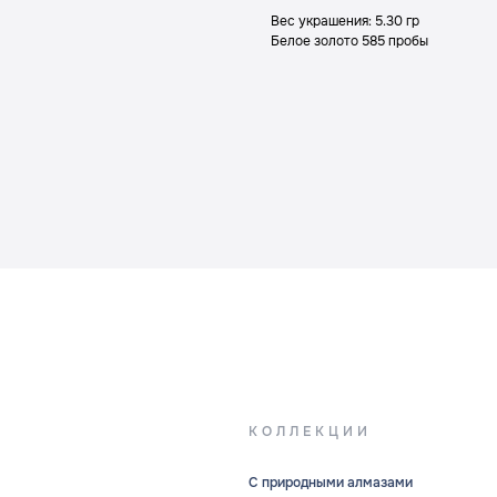
Вес украшения: 5.30 гр
Белое золото 585 пробы
КОЛЛЕКЦИИ
С природными алмазами