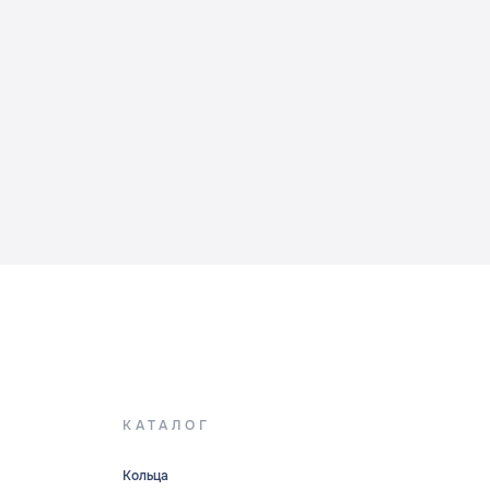
КАТАЛОГ
Кольца