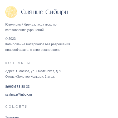
Ювелирный бренд класса люкс по
изготовлению украшений
© 2023
Копирование материалов без разрешения
правообладателя строго запрещено
КОНТАКТЫ
Адрес: г. Москва, ул. Смоленская, д. 5.
Отель «Золотое Кольцо», 1 этаж
8(965)373-88-33
ssalmaz@inbox.ru
СОЦСЕТИ
Telegram