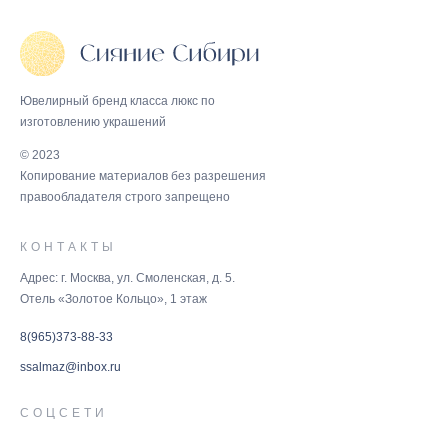
Ювелирный бренд класса люкс по
изготовлению украшений
© 2023
Копирование материалов без разрешения
правообладателя строго запрещено
КОНТАКТЫ
Адрес: г. Москва, ул. Смоленская, д. 5.
Отель «Золотое Кольцо», 1 этаж
8(965)373-88-33
ssalmaz@inbox.ru
СОЦСЕТИ