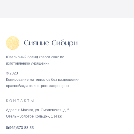
Ювелирный бренд класса люкс по
изготовлению украшений
© 2023
Копирование материалов без разрешения
правообладателя строго запрещено
КОНТАКТЫ
Адрес: г. Москва, ул. Смоленская, д. 5.
Отель «Золотое Кольцо», 1 этаж
8(965)373-88-33