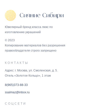
Ювелирный бренд класса люкс по
изготовлению украшений
© 2023
Копирование материалов без разрешения
правообладателя строго запрещено
КОНТАКТЫ
Адрес: г. Москва, ул. Смоленская, д. 5.
Отель «Золотое Кольцо», 1 этаж
8(965)373-88-33
ssalmaz@inbox.ru
СОЦСЕТИ