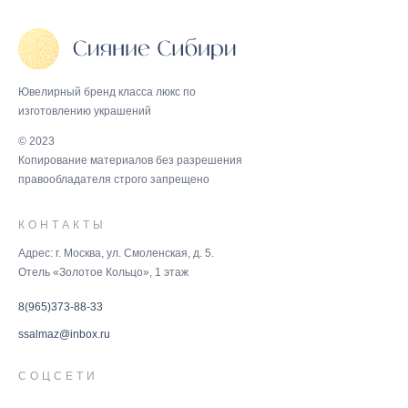
Ювелирный бренд класса люкс по
изготовлению украшений
© 2023
Копирование материалов без разрешения
правообладателя строго запрещено
КОНТАКТЫ
Адрес: г. Москва, ул. Смоленская, д. 5.
Отель «Золотое Кольцо», 1 этаж
8(965)373-88-33
ssalmaz@inbox.ru
СОЦСЕТИ