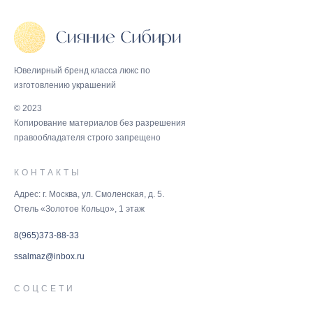
Ювелирный бренд класса люкс по
изготовлению украшений
© 2023
Копирование материалов без разрешения
правообладателя строго запрещено
КОНТАКТЫ
Адрес: г. Москва, ул. Смоленская, д. 5.
Отель «Золотое Кольцо», 1 этаж
8(965)373-88-33
ssalmaz@inbox.ru
СОЦСЕТИ