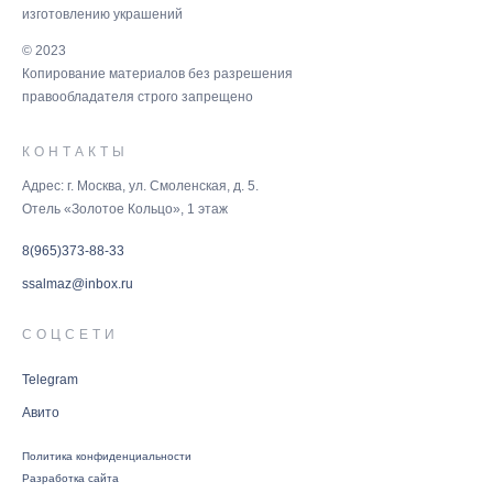
изготовлению украшений
© 2023
Копирование материалов без разрешения
правообладателя строго запрещено
КОНТАКТЫ
Адрес: г. Москва, ул. Смоленская, д. 5.
Отель «Золотое Кольцо», 1 этаж
8(965)373-88-33
ssalmaz@inbox.ru
СОЦСЕТИ
Telegram
Авито
Политика конфиденциальности
Разработка сайта