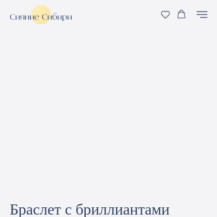
Браслет с бриллиантами