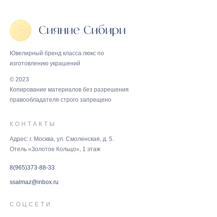
Ювелирный бренд класса люкс по
изготовлению украшений
© 2023
Копирование материалов без разрешения
правообладателя строго запрещено
КОНТАКТЫ
Адрес: г. Москва, ул. Смоленская, д. 5.
Отель «Золотое Кольцо», 1 этаж
8(965)373-88-33
ssalmaz@inbox.ru
СОЦСЕТИ