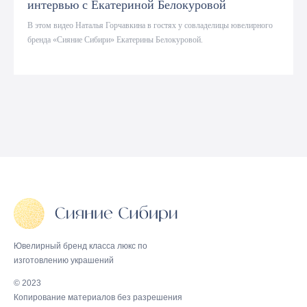
интервью с Екатериной Белокуровой
В этом видео Наталья Горчавкина в гостях у совладелицы ювелирного
бренда «Сияние Сибири» Екатерины Белокуровой.
Ювелирный бренд класса люкс по
изготовлению украшений
© 2023
Копирование материалов без разрешения