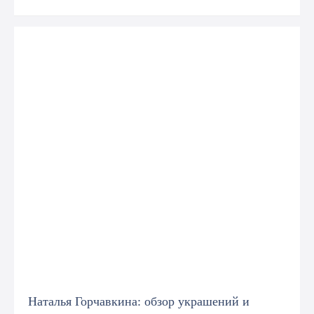
Наталья Горчавкина: обзор украшений и