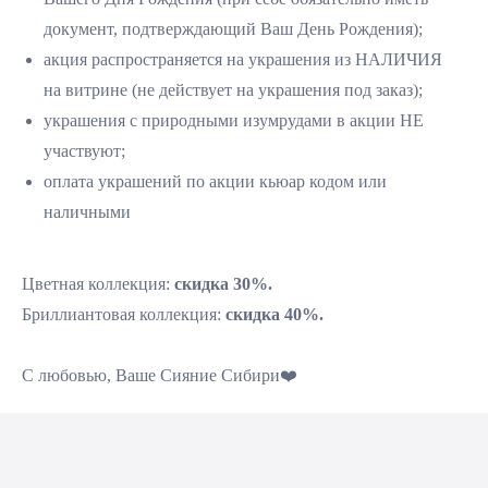
документ, подтверждающий Ваш День Рождения);
акция распространяется на украшения из НАЛИЧИЯ
на витрине (не действует на украшения под заказ);
украшения с природными изумрудами в акции НЕ
участвуют;
оплата украшений по акции кьюар кодом или
наличными
Цветная коллекция:
скидка 30%.
Бриллиантовая коллекция:
скидка 40%.
С любовью, Ваше Сияние Сибири❤️