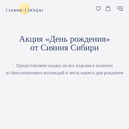
Акция «День рождения»
от Сияния Сибири
Предоставляем скидку на все изделия в наличии
из бриллиантовых коллекций в честь вашего дня рождения