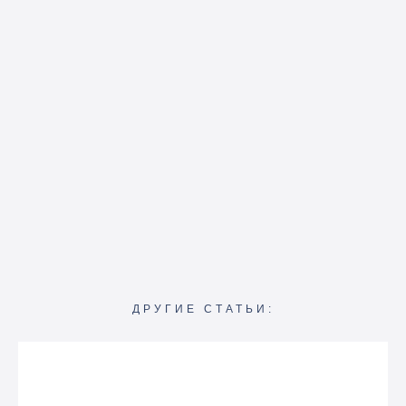
ДРУГИЕ СТАТЬИ: